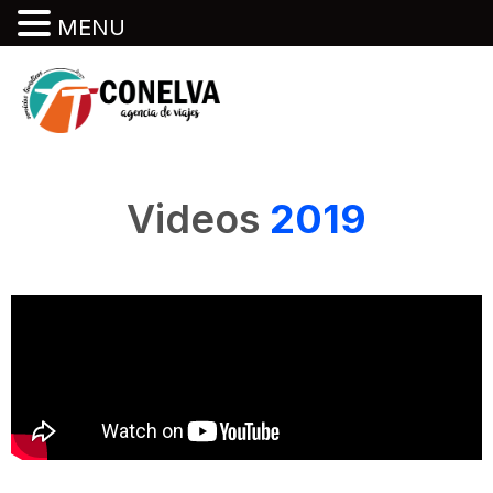
MENU
Videos
2019