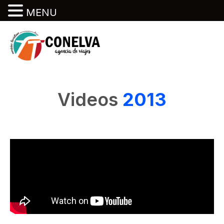
MENU
Videos
2013