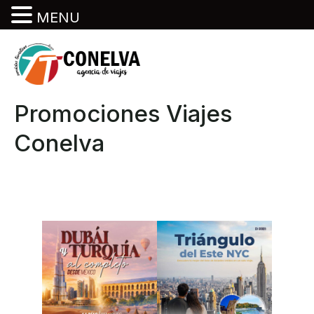
MENU
Promociones Viajes
Conelva